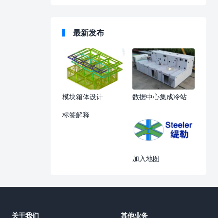
最新发布
模块箱体设计
数据中心集成冷站
标签解释
加入地图
关于我们
其他业务