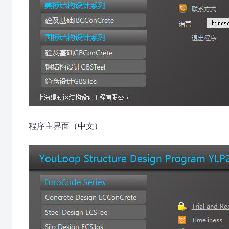
程序主界面（中文）