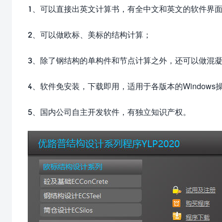
1、可以直接出英文计算书，有全中文和英文的软件界
2、可以做欧标、美标的结构计算；
3、除了钢结构的单构件和节点计算之外，还可以做混
4、软件免安装，下载即用，适用于各版本的Window
5、国内公司自主开发软件，有独立知识产权。