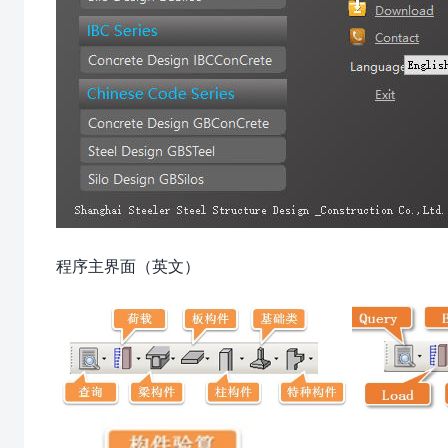
程序主界面（英文）