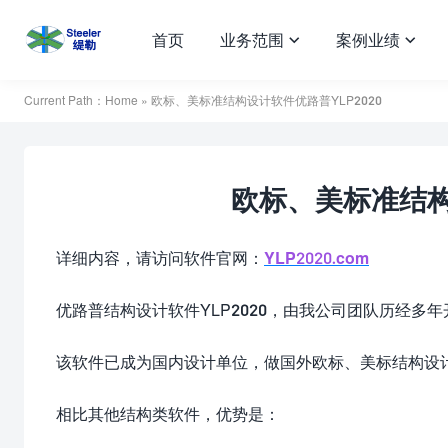
首页
业务范围
案例业绩


Current Path：
Home
» 欧标、美标准结构设计软件优路普YLP2020
欧标、美标准结构
详细内容，请访问软件官网：
YLP2020.com
优路普结构设计软件YLP2020，由我公司团队历经多
该软件已成为国内设计单位，做国外欧标、美标结构设
相比其他结构类软件，优势是：