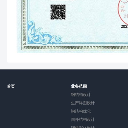
首页
业务范围
钢结构设计
生产详图设计
钢结构优化
国外结构设计
钢桥深化设计