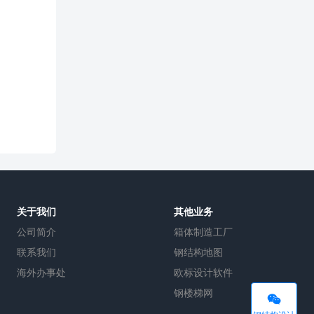
关于我们
其他业务
公司简介
箱体制造工厂
联系我们
钢结构地图
海外办事处
欧标设计软件
钢楼梯网
