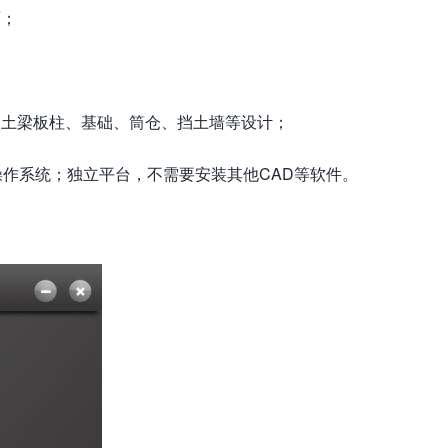
面；
凝土梁板柱、基础、筒仓、挡土墙等设计；
s操作系统；独立平台，不需要安装其他CAD等软件。